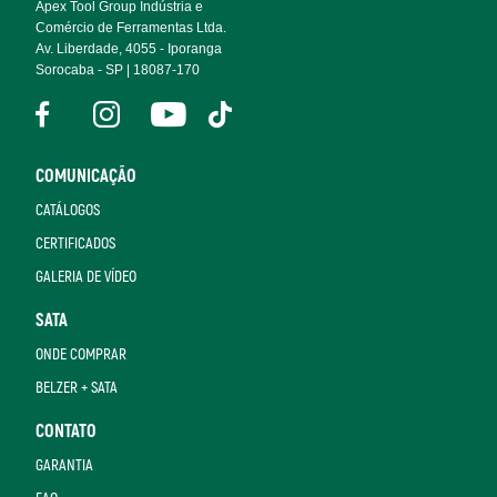
Apex Tool Group Indústria e
Comércio de Ferramentas Ltda.
Av. Liberdade, 4055 - Iporanga
Sorocaba - SP | 18087-170
COMUNICAÇÃO
CATÁLOGOS
CERTIFICADOS
GALERIA DE VÍDEO
SATA
ONDE COMPRAR
BELZER + SATA
CONTATO
GARANTIA