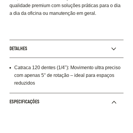
qualidade premium com soluções práticas para o dia
a dia da oficina ou manutenção em geral.
DETALHES
Catraca 120 dentes (1/4"): Movimento ultra preciso
com apenas 5° de rotação – ideal para espaços
reduzidos
ESPECIFICAÇÕES