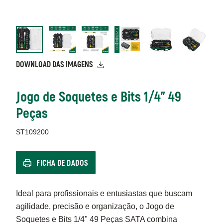
DOWNLOAD DAS IMAGENS
Jogo de Soquetes e Bits 1/4" 49
Peças
ST109200
FICHA DE DADOS
Ideal para profissionais e entusiastas que buscam
agilidade, precisão e organização, o Jogo de
Soquetes e Bits 1/4" 49 Peças SATA combina