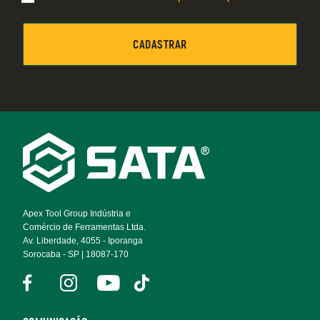
Footer
Navigation
Apex Tool Group Indústria e
Comércio de Ferramentas Ltda.
Av. Liberdade, 4055 - Iporanga
Sorocaba - SP | 18087-170