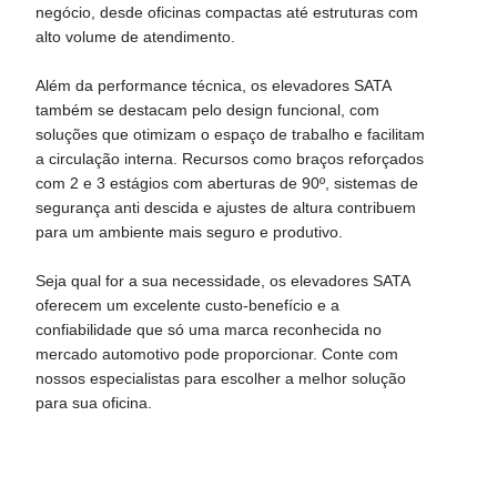
negócio, desde oficinas compactas até estruturas com
alto volume de atendimento.
Além da performance técnica, os elevadores SATA
também se destacam pelo design funcional, com
soluções que otimizam o espaço de trabalho e facilitam
a circulação interna. Recursos como braços reforçados
com 2 e 3 estágios com aberturas de 90º, sistemas de
segurança anti descida e ajustes de altura contribuem
para um ambiente mais seguro e produtivo.
Seja qual for a sua necessidade, os elevadores SATA
oferecem um excelente custo-benefício e a
confiabilidade que só uma marca reconhecida no
mercado automotivo pode proporcionar. Conte com
nossos especialistas para escolher a melhor solução
para sua oficina.