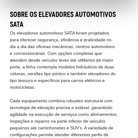
SOBRE OS ELEVADORES AUTOMOTIVOS
SATA
Os elevadores automotivos SATA foram projetados
para oferecer segurança, eficiência e praticidade no
dia a dia das oficinas mecânicas, centros automotivos
e concessionárias. Com opções completas que
atendem desde veículos leves até utilitários de maior
porte, a linha contempla modelos hidráulicos de duas
colunas, versões tipo pórtico e também elevadores do
tipo tesoura e específicos para carros elétricos e
motocicletas.
Cada equipamento combina robustez estrutural com
tecnologia de elevação precisa e estável, garantindo
agilidade na execução de serviços como alinhamentos,
inspeções e reparos na parte inferior de veículos
pequenos até caminhonetes e SUV’s. A variedade de
configurações permite atender diferentes perfis de