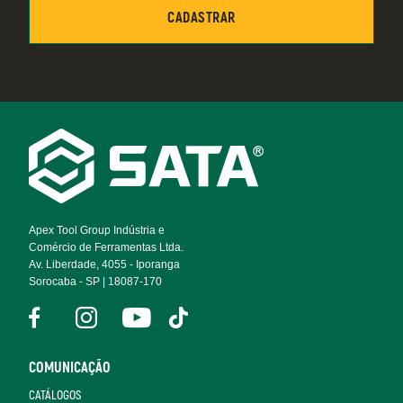
Footer
Navigation
Apex Tool Group Indústria e
Comércio de Ferramentas Ltda.
Av. Liberdade, 4055 - Iporanga
Sorocaba - SP | 18087-170
COMUNICAÇÃO
CATÁLOGOS