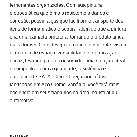
ferramentas organizadas. Com sua pintura
eletroestática que é mais resistente a danos e
corrosão, possui alças que facilitam o transporte dos
itens de forma prática e segura, além de que a pintura
cria uma camada protetora, tornando o produto ainda
mais durável.Com design compacto e eficiente, visa a
economia de espaço, versatilidade e organização
eficaz, levando para o consumidor uma solução ideal
e competitiva com a qualidade, resistência e
durabilidade SATA. Com 70 peças incluídas,
fabricadas em Aço Cromo-Vanádio, você terá mais
eficiência em seus trabalhos na área industrial ou
automotiva.