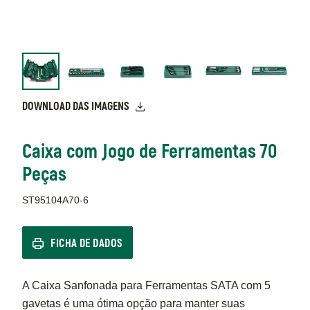
DOWNLOAD DAS IMAGENS
Caixa com Jogo de Ferramentas 70
Peças
ST95104A70-6
FICHA DE DADOS
A Caixa Sanfonada para Ferramentas SATA com 5
gavetas é uma ótima opção para manter suas