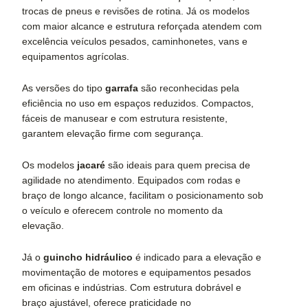
trocas de pneus e revisões de rotina. Já os modelos
com maior alcance e estrutura reforçada atendem com
excelência veículos pesados, caminhonetes, vans e
equipamentos agrícolas.
As versões do tipo
garrafa
são reconhecidas pela
eficiência no uso em espaços reduzidos. Compactos,
fáceis de manusear e com estrutura resistente,
garantem elevação firme com segurança.
Os modelos
jacaré
são ideais para quem precisa de
agilidade no atendimento. Equipados com rodas e
braço de longo alcance, facilitam o posicionamento sob
o veículo e oferecem controle no momento da
elevação.
Já o
guincho hidráulico
é indicado para a elevação e
movimentação de motores e equipamentos pesados
em oficinas e indústrias. Com estrutura dobrável e
braço ajustável, oferece praticidade no