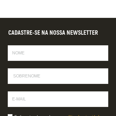
CADASTRE-SE NA NOSSA NEWSLETTER
Nome
Sobrenome
E-
Mail