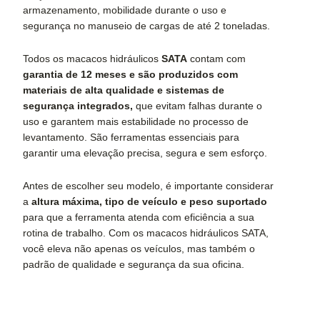
armazenamento, mobilidade durante o uso e
segurança no manuseio de cargas de até 2 toneladas.
Todos os macacos hidráulicos
SATA
contam com
garantia de 12 meses
e são produzidos com
materiais de alta qualidade e sistemas de
segurança integrados,
que evitam falhas durante o
uso e garantem mais estabilidade no processo de
levantamento. São ferramentas essenciais para
garantir uma elevação precisa, segura e sem esforço.
Antes de escolher seu modelo, é importante considerar
a
altura máxima, tipo de veículo e peso suportado
para que a ferramenta atenda com eficiência a sua
rotina de trabalho. Com os macacos hidráulicos SATA,
você eleva não apenas os veículos, mas também o
padrão de qualidade e segurança da sua oficina.