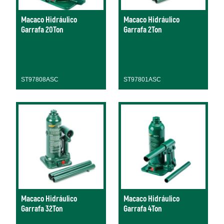
Macaco Hidráulico
Macaco Hidráulico
Garrafa 20Ton
Garrafa 2Ton
ST97808ASC
ST97801ASC
Macaco Hidráulico
Macaco Hidráulico
Garrafa 32Ton
Garrafa 4Ton