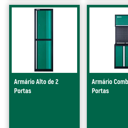
Armário Alto de 2
Armário Comb
Portas
Portas