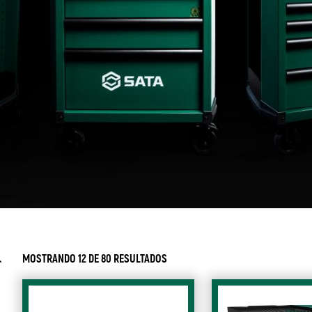
MOSTRANDO 12 DE 80 RESULTADOS