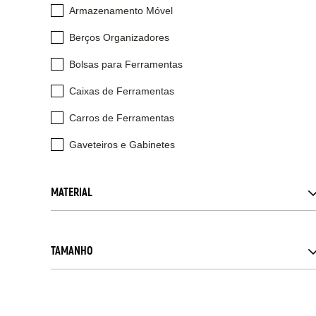
Armazenamento Móvel
Berços Organizadores
Bolsas para Ferramentas
Caixas de Ferramentas
Carros de Ferramentas
Gaveteiros e Gabinetes
MATERIAL
TAMANHO