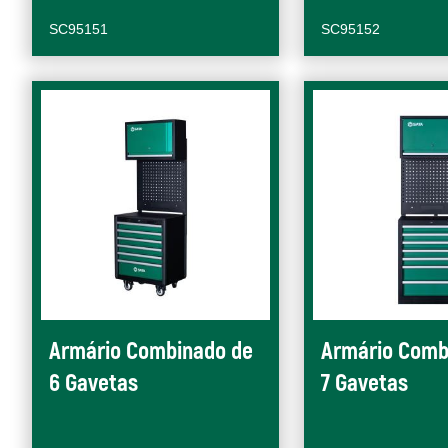
SC95151
SC95152
Armário Combinado de
Armário Comb
6 Gavetas
7 Gavetas