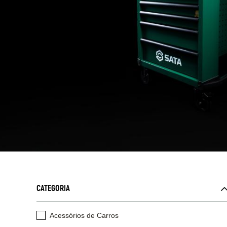
CATEGORIA
Acessórios de Carros