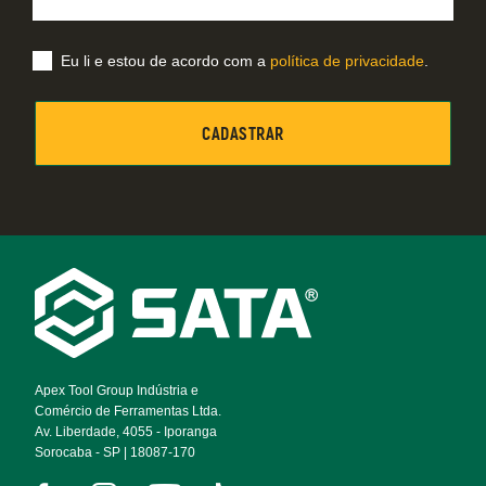
Eu li e estou de acordo com a
política de privacidade
.
Footer
Navigation
Apex Tool Group Indústria e
Comércio de Ferramentas Ltda.
Av. Liberdade, 4055 - Iporanga
Sorocaba - SP | 18087-170