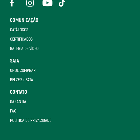
COMUNICAÇÃO
CATÁLOGOS
CERTIFICADOS
GALERIA DE VÍDEO
SATA
ONDE COMPRAR
BELZER + SATA
CONTATO
GARANTIA
FAQ
POLÍTICA DE PRIVACIDADE