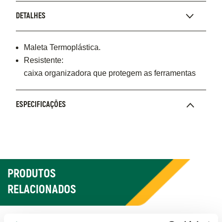
DETALHES
Maleta Termoplástica.
Resistente:
caixa organizadora que protegem as ferramentas
ESPECIFICAÇÕES
PRODUTOS
RELACIONADOS