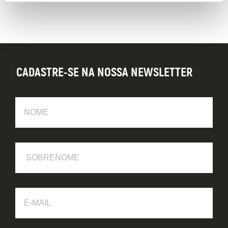
CADASTRE-SE NA NOSSA NEWSLETTER
Nome
Sobrenome
E-
Mail