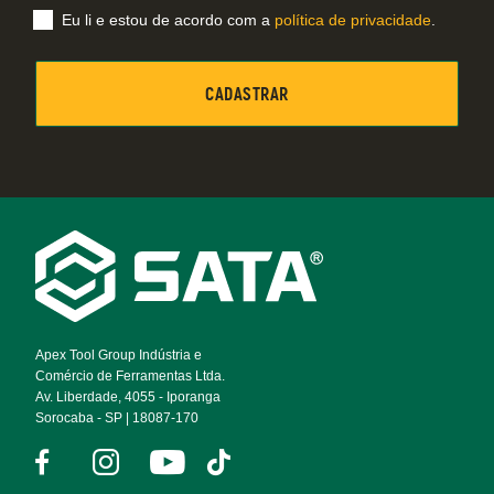
Eu li e estou de acordo com a
política de privacidade
.
Footer
Navigation
Apex Tool Group Indústria e
Comércio de Ferramentas Ltda.
Av. Liberdade, 4055 - Iporanga
Sorocaba - SP | 18087-170