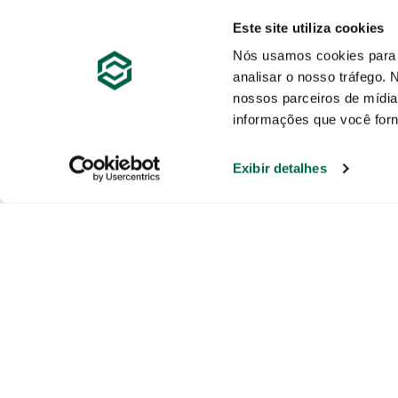
Este site utiliza cookies
Nós usamos cookies para p
analisar o nosso tráfego
nossos parceiros de mídia
informações que você forn
Exibir detalhes