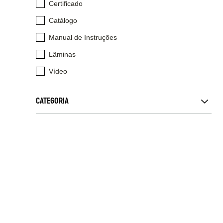
Certificado
Catálogo
Manual de Instruções
Lâminas
Vídeo
CATEGORIA