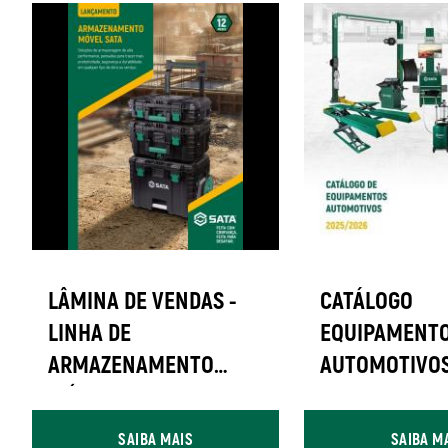
LÂMINA DE VENDAS -
CATÁLOGO
LINHA DE
EQUIPAMENT
ARMAZENAMENTO
AUTOMOTIVOS
MÓVEL SATA
2026
SAIBA MAIS
SAIBA M