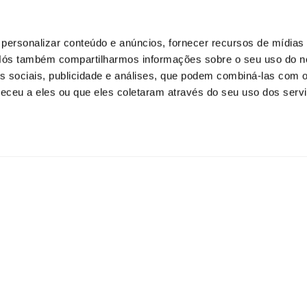
ersonalizar conteúdo e anúncios, fornecer recursos de mídias 
. Nós também compartilharmos informações sobre o seu uso do n
s sociais, publicidade e análises, que podem combiná-las com 
eceu a eles ou que eles coletaram através do seu uso dos serv