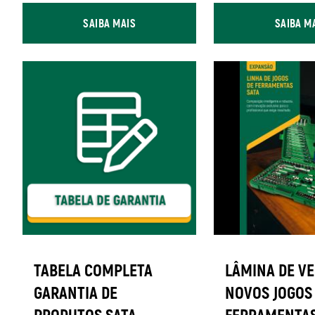
SAIBA MAIS
SAIBA M
TABELA COMPLETA
LÂMINA DE VE
GARANTIA DE
NOVOS JOGOS