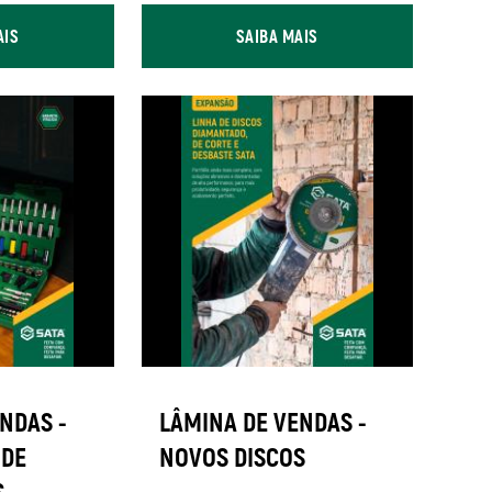
AIS
SAIBA MAIS
NDAS -
LÂMINA DE VENDAS -
 DE
NOVOS DISCOS