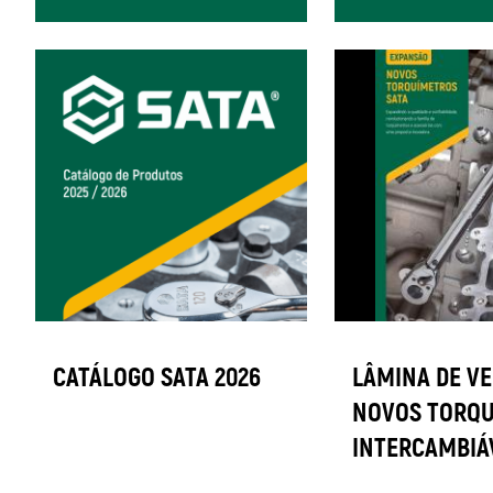
CATÁLOGO SATA 2026
LÂMINA DE VE
NOVOS TORQ
INTERCAMBIÁ