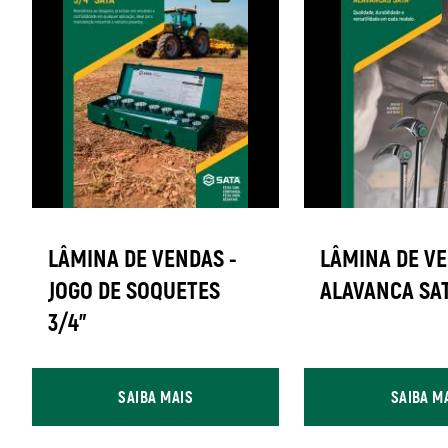
LÂMINA DE VENDAS -
LÂMINA DE VE
JOGO DE SOQUETES
ALAVANCA SA
3/4"
SAIBA MAIS
SAIBA M