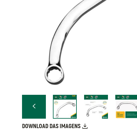
DOWNLOAD DAS IMAGENS