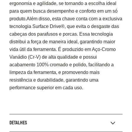
ergonomia e agilidade, se tornando a escolha ideal
para quem busca desempenho e conforto em um só
produto.Além disso, esta chave conta com a exclusiva
tecnologia Surface Drive®, que evita o desgaste das
cabeças dos parafusos e porcas. Essa tecnologia
distribui a força de maneira ideal, garantindo maior
vida útil da ferramenta. É produzido em Aço-Cromo
Vanádio (Cr-V) de alta qualidade e possui
acabamento 100% cromado e polido, facilitando a
limpeza da ferramenta, e promovendo mais
resistência e durabilidade, garantindo uma
performance superior em cada uso.
DETALHES