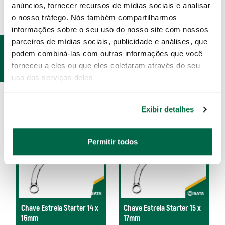
anúncios, fornecer recursos de mídias sociais e analisar
o nosso tráfego. Nós também compartilharmos
informações sobre o seu uso do nosso site com nossos
parceiros de mídias sociais, publicidade e análises, que
PRODUTOS
podem combiná-las com outras informações que você
RELACIONADOS
forneceu a eles ou que eles coletaram através do seu
uso dos serviços deles
Exibir detalhes
Permitir todos
Chave Estrela Starter 14 x
Chave Estrela Starter 15 x
16mm
17mm