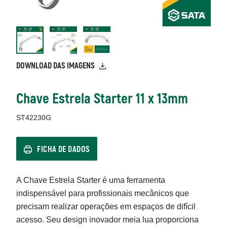
DOWNLOAD DAS IMAGENS
Chave Estrela Starter 11 x 13mm
ST42230G
FICHA DE DADOS
A Chave Estrela Starter é uma ferramenta
indispensável para profissionais mecânicos que
precisam realizar operações em espaços de difícil
acesso. Seu design inovador meia lua proporciona