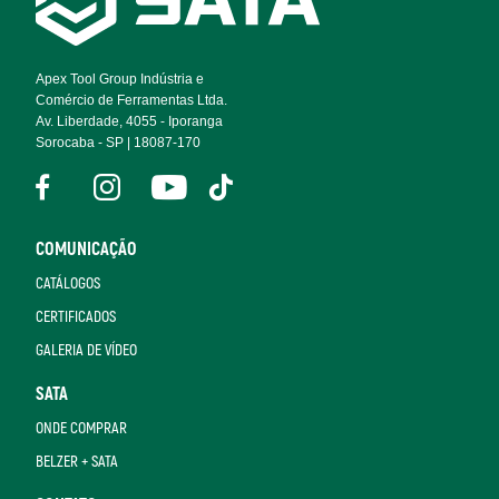
Navigation
Apex Tool Group Indústria e
Comércio de Ferramentas Ltda.
Av. Liberdade, 4055 - Iporanga
Sorocaba - SP | 18087-170
COMUNICAÇÃO
CATÁLOGOS
CERTIFICADOS
GALERIA DE VÍDEO
SATA
ONDE COMPRAR
BELZER + SATA