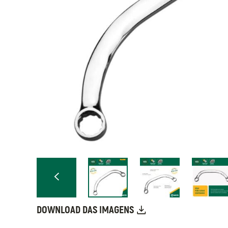
DOWNLOAD DAS IMAGENS