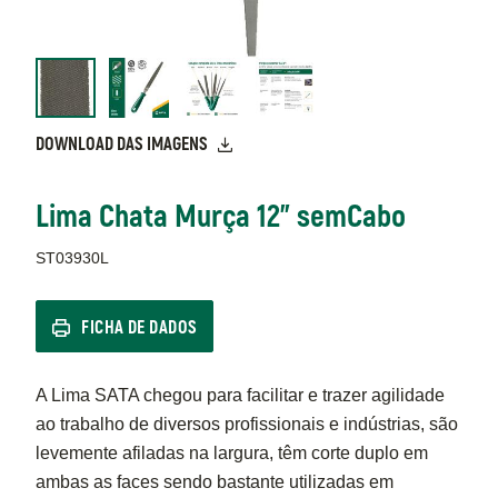
DOWNLOAD DAS IMAGENS
Lima Chata Murça 12" semCabo
ST03930L
FICHA DE DADOS
A Lima SATA chegou para facilitar e trazer agilidade
ao trabalho de diversos profissionais e indústrias, são
levemente afiladas na largura, têm corte duplo em
ambas as faces sendo bastante utilizadas em