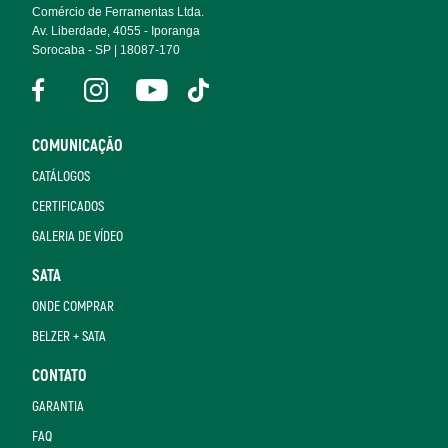
Comércio de Ferramentas Ltda.
Av. Liberdade, 4055 - Iporanga
Sorocaba - SP | 18087-170
COMUNICAÇÃO
CATÁLOGOS
CERTIFICADOS
GALERIA DE VÍDEO
SATA
ONDE COMPRAR
BELZER + SATA
CONTATO
GARANTIA
FAQ