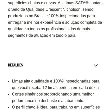
superfícies chatas e curvas. As Limas SATA® contam
o Selo de Qualidade Crescent Nicholson, sendo
produzidas no Brasil e 100% inspecionadas para
entregar a melhor experiência e solução completa de
qualidade a todos os profissionais dos demais
segmentos de atuação em todo o país.
DETALHES
Limas alta qualidade e 100% inspecionadas para
que você receba 12 limas perfeita em cada dúzia
Cortes simétricos proporcionando uma melhor
performance no desbaste e acabamento.
O perfil chato é ideal para trabalho em superfícies