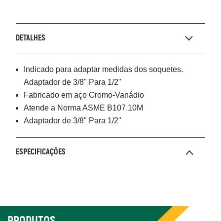
DETALHES
Indicado para adaptar medidas dos soquetes.
Adaptador de 3/8" Para 1/2"
Fabricado em aço Cromo-Vanádio
Atende a Norma ASME B107.10M
Adaptador de 3/8" Para 1/2"
ESPECIFICAÇÕES
PRODUTOS