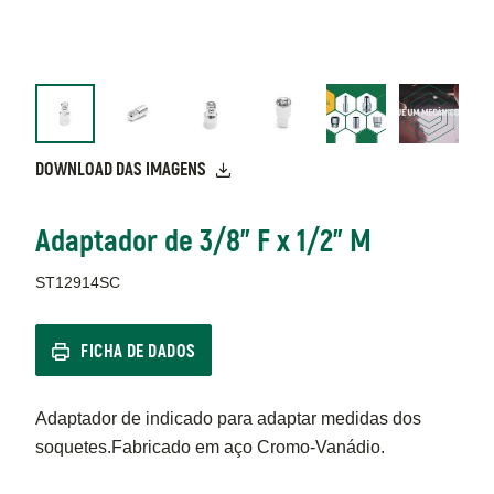
DOWNLOAD DAS IMAGENS
Adaptador de 3/8" F x 1/2" M
ST12914SC
FICHA DE DADOS
Adaptador de indicado para adaptar medidas dos
soquetes.Fabricado em aço Cromo-Vanádio.