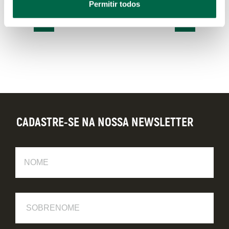
Permitir todos
CADASTRE-SE NA NOSSA NEWSLETTER
Nome
Sobrenome