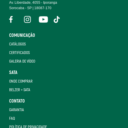
Av. Liberdade, 4055 - Iporanga
Sorocaba - SP | 18087-170
COMUNICAÇÃO
CATÁLOGOS
CERTIFICADOS
GALERIA DE VÍDEO
SATA
ONDE COMPRAR
BELZER + SATA
CONTATO
GARANTIA
FAQ
POLÍTICA DE PRIVACIDADE