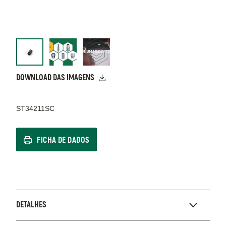
DOWNLOAD DAS IMAGENS
ST34211SC
FICHA DE DADOS
DETALHES