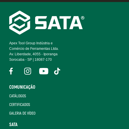
Footer
Navigation
Apex Tool Group Indústria e
Comércio de Ferramentas Ltda.
Av. Liberdade, 4055 - Iporanga
Sorocaba - SP | 18087-170
COMUNICAÇÃO
CATÁLOGOS
CERTIFICADOS
GALERIA DE VÍDEO
SATA