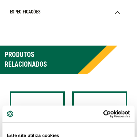
ESPECIFICAÇÕES
PRODUTOS
RELACIONADOS
Este site utiliza cookies