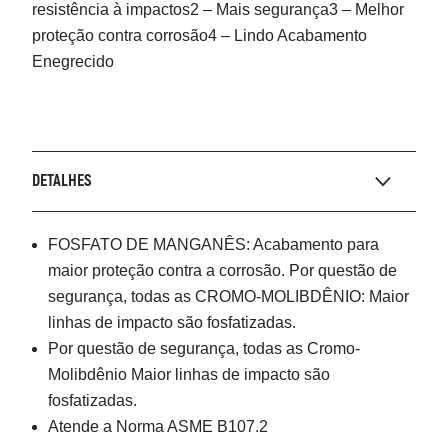
resistência à impactos2 – Mais segurança3 – Melhor
proteção contra corrosão4 – Lindo Acabamento
Enegrecido
DETALHES
FOSFATO DE MANGANÊS: Acabamento para
maior proteção contra a corrosão. Por questão de
segurança, todas as CROMO-MOLIBDÊNIO: Maior
linhas de impacto são fosfatizadas.
Por questão de segurança, todas as Cromo-
Molibdênio Maior linhas de impacto são
fosfatizadas.
Atende a Norma ASME B107.2