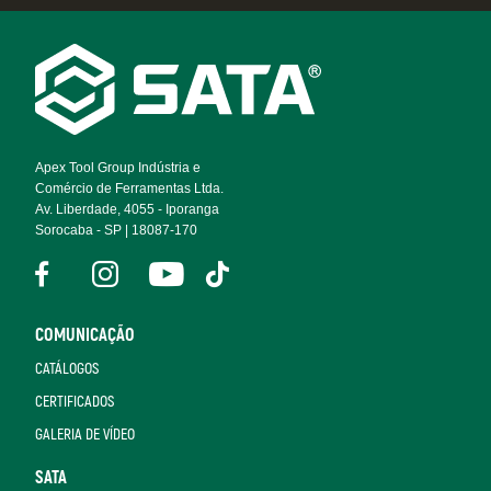
Footer
Navigation
Apex Tool Group Indústria e
Comércio de Ferramentas Ltda.
Av. Liberdade, 4055 - Iporanga
Sorocaba - SP | 18087-170
COMUNICAÇÃO
CATÁLOGOS
CERTIFICADOS
GALERIA DE VÍDEO
SATA