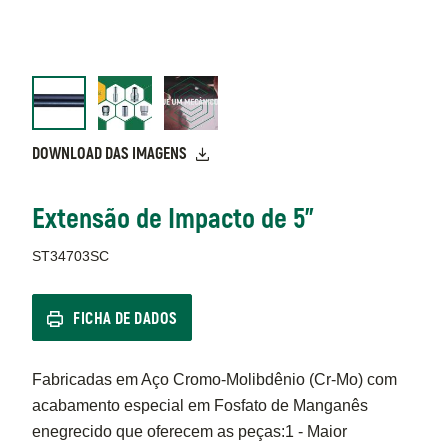
DOWNLOAD DAS IMAGENS
Extensão de Impacto de 5"
ST34703SC
FICHA DE DADOS
Fabricadas em Aço Cromo-Molibdênio (Cr-Mo) com
acabamento especial em Fosfato de Manganês
enegrecido que oferecem as peças:1 - Maior