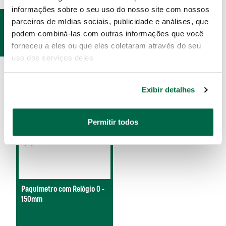
informações sobre o seu uso do nosso site com nossos
PRODUTOS
parceiros de mídias sociais, publicidade e análises, que
podem combiná-las com outras informações que você
RELACIONADOS
forneceu a eles ou que eles coletaram através do seu
uso dos serviços deles
Exibir detalhes
Permitir todos
Paquímetro com Relógio 0 -
150mm