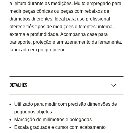
a leitura durante as medições. Muito empregado para
medir peças cônicas ou peças com rebaixos de
diâmetros diferentes. Ideal para uso profissional
oferece três tipos de medições diferentes: interna,
externa e profundidade. Acompanha case para
transporte, proteção e armazenamento da ferramenta,
fabricado em polipropileno.
DETALHES
Utilizado para medir com precisão dimensões de
pequenos objetos
Marcação de milímetros e polegadas
Escala graduada e cursor com acabamento