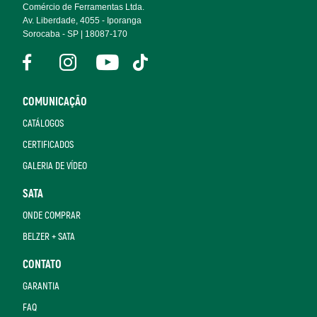
Comércio de Ferramentas Ltda.
Av. Liberdade, 4055 - Iporanga
Sorocaba - SP | 18087-170
COMUNICAÇÃO
CATÁLOGOS
CERTIFICADOS
GALERIA DE VÍDEO
SATA
ONDE COMPRAR
BELZER + SATA
CONTATO
GARANTIA
FAQ