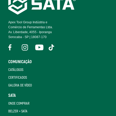
Footer
Navigation
Apex Tool Group Indústria e
Comércio de Ferramentas Ltda.
Av. Liberdade, 4055 - Iporanga
Sorocaba - SP | 18087-170
COMUNICAÇÃO
CATÁLOGOS
CERTIFICADOS
GALERIA DE VÍDEO
SATA
ONDE COMPRAR
BELZER + SATA