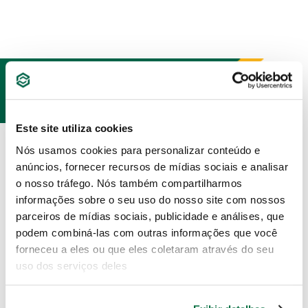
PRODUTOS
RELACIONADOS
Este site utiliza cookies
Nós usamos cookies para personalizar conteúdo e
anúncios, fornecer recursos de mídias sociais e analisar
o nosso tráfego. Nós também compartilharmos
informações sobre o seu uso do nosso site com nossos
parceiros de mídias sociais, publicidade e análises, que
podem combiná-las com outras informações que você
forneceu a eles ou que eles coletaram através do seu
uso dos serviços deles