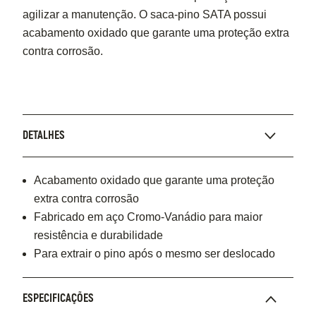
agilizar a manutenção. O saca-pino SATA possui
acabamento oxidado que garante uma proteção extra
contra corrosão.
DETALHES
Acabamento oxidado que garante uma proteção
extra contra corrosão
Fabricado em aço Cromo-Vanádio para maior
resistência e durabilidade
Para extrair o pino após o mesmo ser deslocado
ESPECIFICAÇÕES