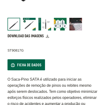
DOWNLOAD DAS IMAGENS
ST90817G
FICHA DE DADOS
O Saca-Pino SATA é utilizado para iniciar as
operações de remoção de pinos ou rebites mesmo
após serem deslocados. Tem como objetivo minimizar
esforços físicos realizados pelos operadores, eliminar
o risco de acidentes e aumentar a produção ou