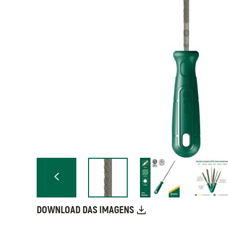
DOWNLOAD DAS IMAGENS