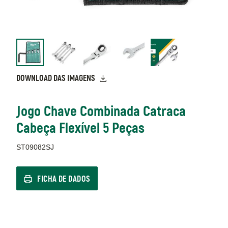
DOWNLOAD DAS IMAGENS
Jogo Chave Combinada Catraca
Cabeça Flexível 5 Peças
ST09082SJ
FICHA DE DADOS