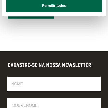
Permitir todos
ST09044G
CADASTRE-SE NA NOSSA NEWSLETTER
Nome
Sobrenome