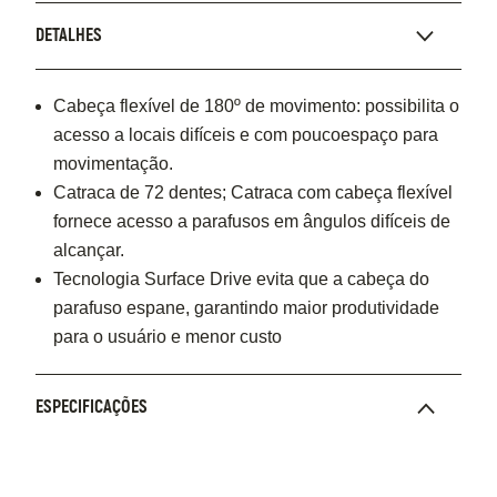
DETALHES
Cabeça flexível de 180º de movimento: possibilita o
acesso a locais difíceis e com poucoespaço para
movimentação.
Catraca de 72 dentes; Catraca com cabeça flexível
fornece acesso a parafusos em ângulos difíceis de
alcançar.
Tecnologia Surface Drive evita que a cabeça do
parafuso espane, garantindo maior produtividade
para o usuário e menor custo
ESPECIFICAÇÕES