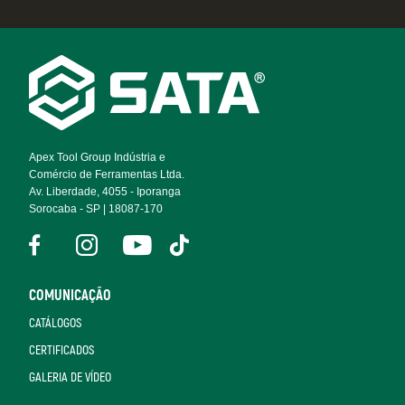
Footer
Navigation
Apex Tool Group Indústria e
Comércio de Ferramentas Ltda.
Av. Liberdade, 4055 - Iporanga
Sorocaba - SP | 18087-170
COMUNICAÇÃO
CATÁLOGOS
CERTIFICADOS
GALERIA DE VÍDEO