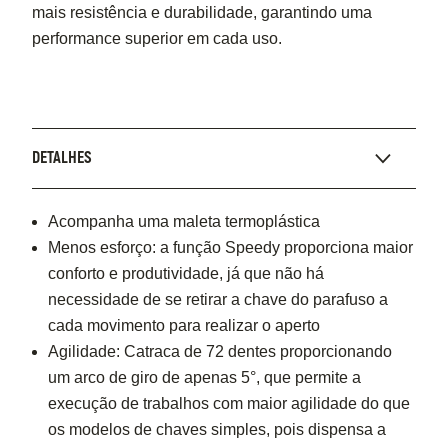
mais resistência e durabilidade, garantindo uma
performance superior em cada uso.
DETALHES
Acompanha uma maleta termoplástica
Menos esforço: a função Speedy proporciona maior
conforto e produtividade, já que não há
necessidade de se retirar a chave do parafuso a
cada movimento para realizar o aperto
Agilidade: Catraca de 72 dentes proporcionando
um arco de giro de apenas 5°, que permite a
execução de trabalhos com maior agilidade do que
os modelos de chaves simples, pois dispensa a