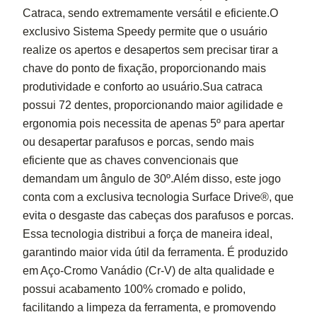
Catraca, sendo extremamente versátil e eficiente.O
exclusivo Sistema Speedy permite que o usuário
realize os apertos e desapertos sem precisar tirar a
chave do ponto de fixação, proporcionando mais
produtividade e conforto ao usuário.Sua catraca
possui 72 dentes, proporcionando maior agilidade e
ergonomia pois necessita de apenas 5º para apertar
ou desapertar parafusos e porcas, sendo mais
eficiente que as chaves convencionais que
demandam um ângulo de 30º.Além disso, este jogo
conta com a exclusiva tecnologia Surface Drive®, que
evita o desgaste das cabeças dos parafusos e porcas.
Essa tecnologia distribui a força de maneira ideal,
garantindo maior vida útil da ferramenta. É produzido
em Aço-Cromo Vanádio (Cr-V) de alta qualidade e
possui acabamento 100% cromado e polido,
facilitando a limpeza da ferramenta, e promovendo