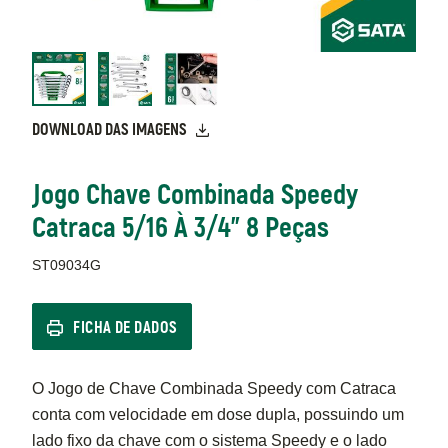
DOWNLOAD DAS IMAGENS
Jogo Chave Combinada Speedy
Catraca 5/16 À 3/4" 8 Peças
ST09034G
FICHA DE DADOS
O Jogo de Chave Combinada Speedy com Catraca
conta com velocidade em dose dupla, possuindo um
lado fixo da chave com o sistema Speedy e o lado