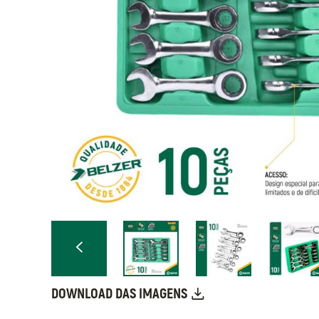
DOWNLOAD DAS IMAGENS