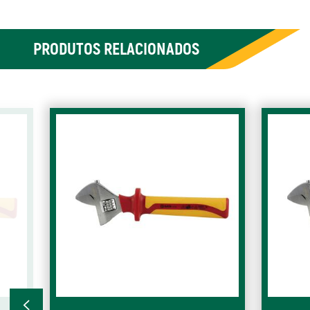
PRODUTOS RELACIONADOS