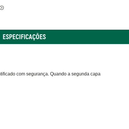
ESPECIFICAÇÕES
entificado com segurança. Quando a segunda capa