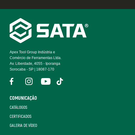
Footer
Navigation
Apex Tool Group Indústria e
Comércio de Ferramentas Ltda.
Av. Liberdade, 4055 - Iporanga
Sorocaba - SP | 18087-170
COMUNICAÇÃO
CATÁLOGOS
CERTIFICADOS
GALERIA DE VÍDEO