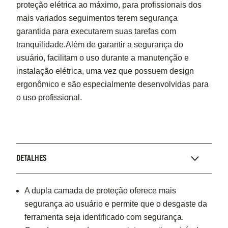
proteção elétrica ao máximo, para profissionais dos
mais variados seguimentos terem segurança
garantida para executarem suas tarefas com
tranquilidade.Além de garantir a segurança do
usuário, facilitam o uso durante a manutenção e
instalação elétrica, uma vez que possuem design
ergonômico e são especialmente desenvolvidas para
o uso profissional.
DETALHES
A dupla camada de proteção oferece mais
segurança ao usuário e permite que o desgaste da
ferramenta seja identificado com segurança.