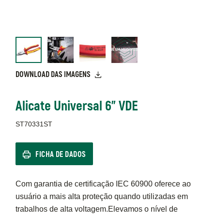
DOWNLOAD DAS IMAGENS
Alicate Universal 6" VDE
ST70331ST
FICHA DE DADOS
Com garantia de certificação IEC 60900 oferece ao
usuário a mais alta proteção quando utilizadas em
trabalhos de alta voltagem.Elevamos o nível de