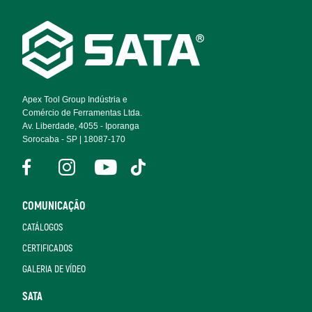
Footer
Navigation
Apex Tool Group Indústria e
Comércio de Ferramentas Ltda.
Av. Liberdade, 4055 - Iporanga
Sorocaba - SP | 18087-170
COMUNICAÇÃO
CATÁLOGOS
CERTIFICADOS
GALERIA DE VÍDEO
SATA