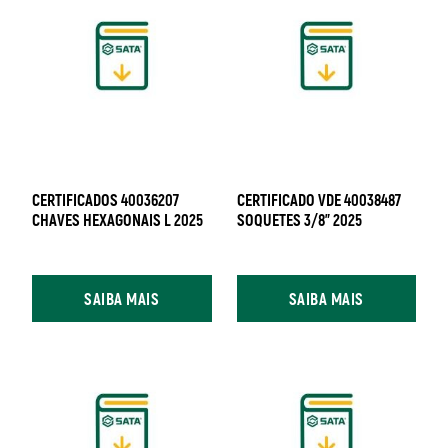
CERTIFICADOS 40036207
CERTIFICADO VDE 40038487
CHAVES HEXAGONAIS L 2025
SOQUETES 3/8" 2025
SAIBA MAIS
SAIBA MAIS