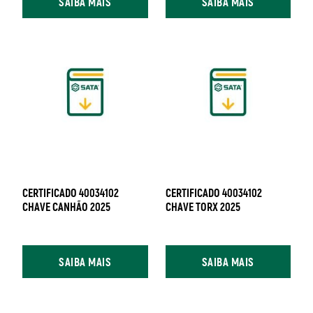
SAIBA MAIS
SAIBA MAIS
CERTIFICADO 40034102
CERTIFICADO 40034102
CHAVE CANHÃO 2025
CHAVE TORX 2025
SAIBA MAIS
SAIBA MAIS