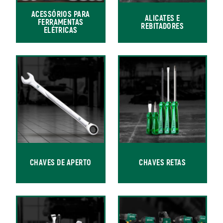
ACESSÓRIOS PARA
ALICATES E
FERRAMENTAS
REBITADORES
ELÉTRICAS
CHAVES DE APERTO
CHAVES RETAS