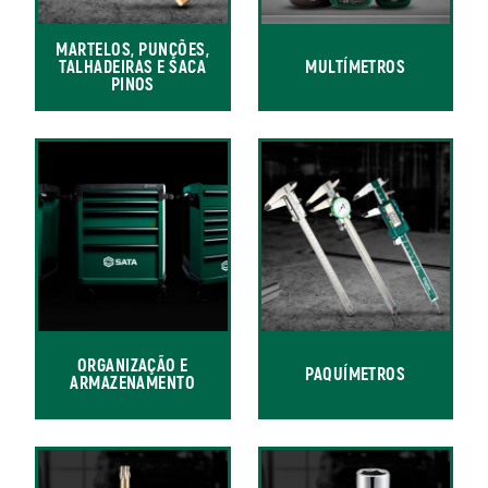
MARTELOS, PUNÇÕES,
TALHADEIRAS E SACA
MULTÍMETROS
PINOS
ORGANIZAÇÃO E
PAQUÍMETROS
ARMAZENAMENTO