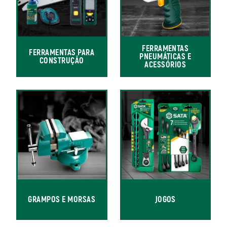
FERRAMENTAS
FERRAMENTAS PARA
PNEUMÁTICAS E
CONSTRUÇÃO
ACESSÓRIOS
GRAMPOS E MORSAS
JOGOS