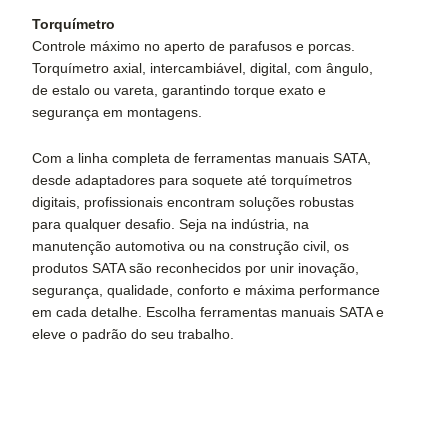
Torquímetro
Controle máximo no aperto de parafusos e porcas.
Torquímetro axial, intercambiável, digital, com ângulo,
de estalo ou vareta, garantindo torque exato e
segurança em montagens.
Com a linha completa de ferramentas manuais SATA,
desde adaptadores para soquete até torquímetros
digitais, profissionais encontram soluções robustas
para qualquer desafio. Seja na indústria, na
manutenção automotiva ou na construção civil, os
produtos SATA são reconhecidos por unir inovação,
segurança, qualidade, conforto e máxima performance
em cada detalhe. Escolha ferramentas manuais SATA e
eleve o padrão do seu trabalho.