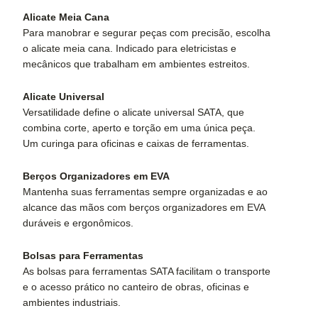
Alicate Meia Cana
Para manobrar e segurar peças com precisão, escolha
o alicate meia cana. Indicado para eletricistas e
mecânicos que trabalham em ambientes estreitos.
Alicate Universal
Versatilidade define o alicate universal SATA, que
combina corte, aperto e torção em uma única peça.
Um curinga para oficinas e caixas de ferramentas.
Berços Organizadores em EVA
Mantenha suas ferramentas sempre organizadas e ao
alcance das mãos com berços organizadores em EVA
duráveis e ergonômicos.
Bolsas para Ferramentas
As bolsas para ferramentas SATA facilitam o transporte
e o acesso prático no canteiro de obras, oficinas e
ambientes industriais.