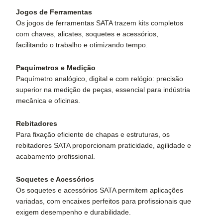
Jogos de Ferramentas
Os jogos de ferramentas SATA trazem kits completos
com chaves, alicates, soquetes e acessórios,
facilitando o trabalho e otimizando tempo.
Paquímetros e Medição
Paquímetro analógico, digital e com relógio: precisão
superior na medição de peças, essencial para indústria
mecânica e oficinas.
Rebitadores
Para fixação eficiente de chapas e estruturas, os
rebitadores SATA proporcionam praticidade, agilidade e
acabamento profissional.
Soquetes e Acessórios
Os soquetes e acessórios SATA permitem aplicações
variadas, com encaixes perfeitos para profissionais que
exigem desempenho e durabilidade.