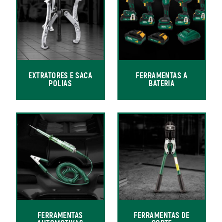
EXTRATORES E SACA
FERRAMENTAS A
POLIAS
BATERIA
FERRAMENTAS
FERRAMENTAS DE