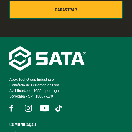
Footer
Navigation
Apex Tool Group Indústria e
Comércio de Ferramentas Ltda.
Av. Liberdade, 4055 - Iporanga
Sorocaba - SP | 18087-170
COMUNICAÇÃO