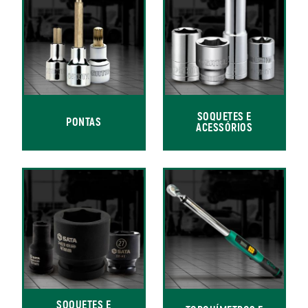
SOQUETES E
PONTAS
ACESSÓRIOS
SOQUETES E