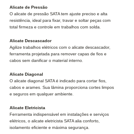
Alicate de Pressão
O alicate de pressão SATA tem ajuste preciso e alta
resistência, ideal para fixar, travar e soltar peças com
total firmeza e controle em trabalhos com solda.
Alicate Descascador
Agilize trabalhos elétricos com o alicate descascador,
ferramenta projetada para remover capas de fios e
cabos sem danificar o material interno.
Alicate Diagonal
O alicate diagonal SATA é indicado para cortar fios,
cabos e arames. Sua lâmina proporciona cortes limpos
e seguros em qualquer ambiente.
Alicate Eletricista
Ferramenta indispensável em instalações e serviços
elétricos, o alicate eletricista SATA alia conforto,
isolamento eficiente e máxima segurança.