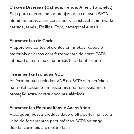
Chaves Diversas (Catraca, Fenda, Allen, Torx, etc.)
Seja para apertar, soltar ou ajustar, as chaves SATA
atendem todas as necessidades: ajustável, combinada,
catraca, fenda, Phillips, Torx, hexagonal e mais.
Ferramentas de Corte
Proporcione cortes eficientes em metais, cabos e
materiais diversos com ferramentas de corte SATA,
fabricadas para máxima precisão e durabilidade.
Ferramentas Isoladas VDE
As ferramentas isoladas VDE da SATA são perfeitas
para eletricistas e profissionais que necessitam de
proteção extra contra choques elétricos.
Ferramentas Pneumáticas e Acessórios
Para quem busca produtividade e alta performance, a
linha de ferramentas pneumáticas SATA abrange
desde carretéis a pistolas de ar.