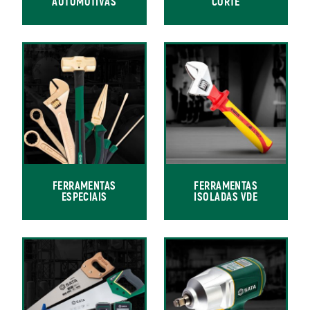
AUTOMOTIVAS
CORTE
FERRAMENTAS
FERRAMENTAS
ESPECIAIS
ISOLADAS VDE