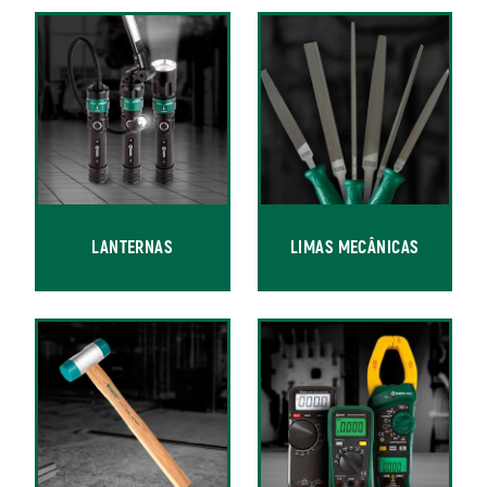
LANTERNAS
LIMAS MECÂNICAS