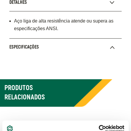
DETALHES
Aço liga de alta resistência atende ou supera as
especificações ANSI.
ESPECIFICAÇÕES
PRODUTOS
RELACIONADOS