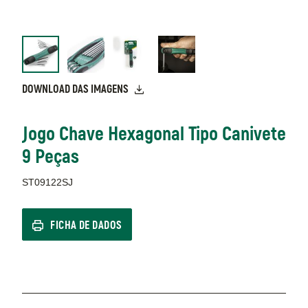
DOWNLOAD DAS IMAGENS
Jogo Chave Hexagonal Tipo Canivete
9 Peças
ST09122SJ
FICHA DE DADOS