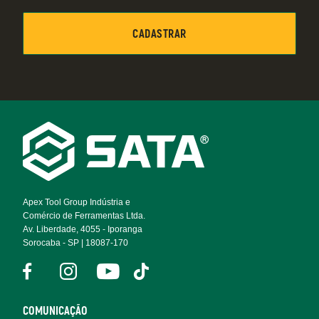
Footer
Navigation
Apex Tool Group Indústria e
Comércio de Ferramentas Ltda.
Av. Liberdade, 4055 - Iporanga
Sorocaba - SP | 18087-170
COMUNICAÇÃO